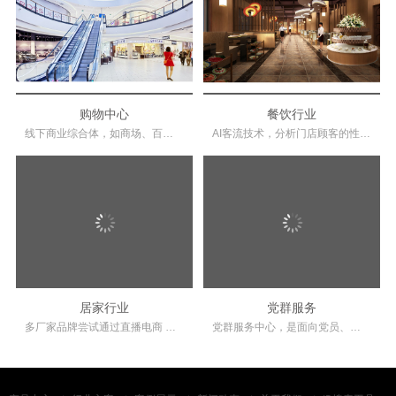
购物中心
餐饮行业
线下商业综合体，如商场、百货、购物中心，大
AI客流技术，分析门店顾客的性别、年龄占比，消
居家行业
党群服务
多厂家品牌尝试通过直播电商 家居家装行业的消
党群服务中心，是面向党员、基层干部和周边群