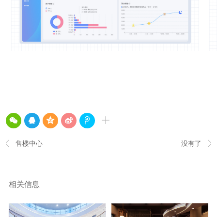
售楼中心
没有了


相关信息