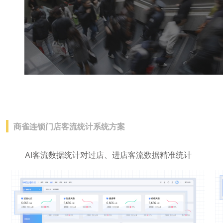
商雀连锁门店客流统计系统方案
AI客流数据统计对过店、进店客流数据精准统计